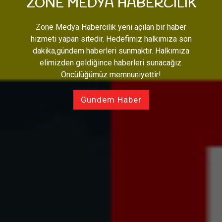
ZONE MEDYA HABERCILIK
Zone Medya Habercilik yeni açılan bir haber
hizmeti yapan sitedir. Hedefimiz halkımıza son
dakika,gündem haberleri sunmaktır. Halkımıza
elimizden geldiğince haberleri sunacağız.
Öncülüğümüz memnuniyettir!
Gündem Haber