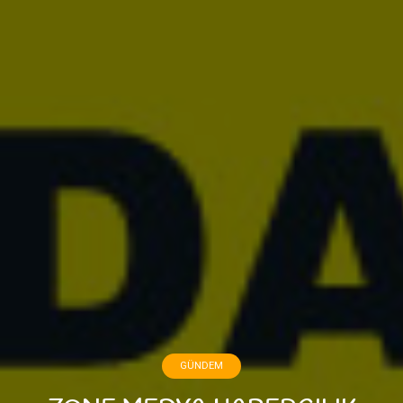
GÜNDEM