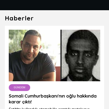
Haberler
GÜNDEM
Somali Cumhurbaşkanı'nın oğlu hakkında
karar çıktı!